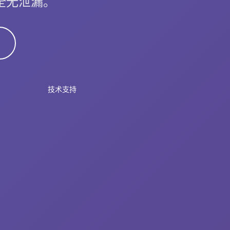
安全无泄漏。
技术支持