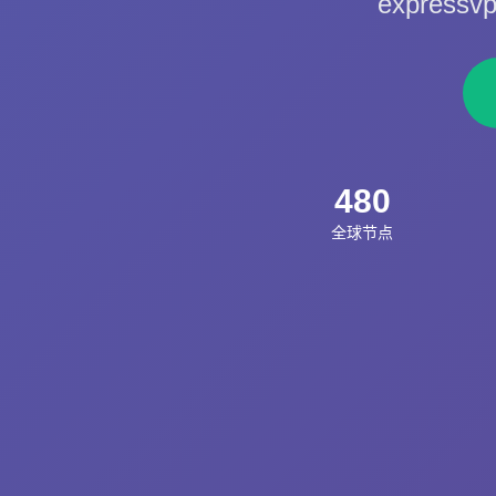
expre
480
全球节点